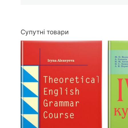
Супутні товари